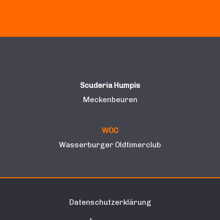
Scuderia Humpis
Meckenbeuren
WOC
Wasserburger Oldtimerclub
Datenschutzerklärung