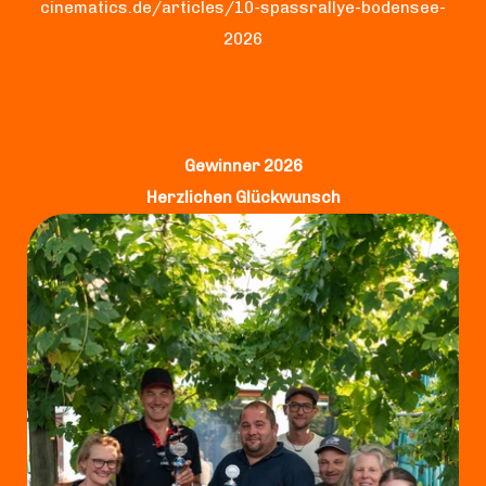
cinematics.de/articles/10-spassrallye-bodensee-
2026
Gewinner 2026
Herzlichen Glückwunsch